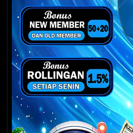
Games : Pragmatic, Habanero, Top Trend Gaming, Joker Gaming , Spade Gaming, PGSoft, MicroGaming, CQ9, JiLi, Play Star, Fast Spin, NoLimit City, Live 22 dan NetEnt.